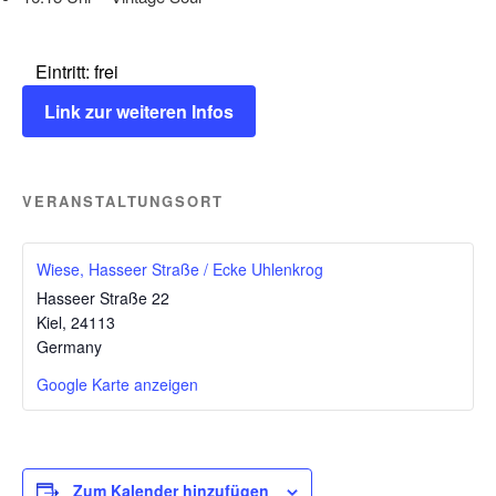
Eintritt: frei
Link zur weiteren Infos
VERANSTALTUNGSORT
Wiese, Hasseer Straße / Ecke Uhlenkrog
Hasseer Straße 22
Kiel
,
24113
Germany
Google Karte anzeigen
Zum Kalender hinzufügen