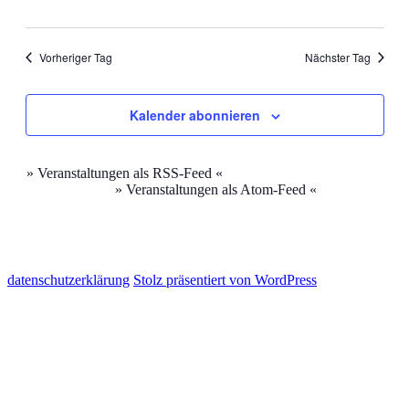
Vorheriger Tag
Nächster Tag
Kalender abonnieren
» Veranstaltungen als RSS-Feed «
» Veranstaltungen als Atom-Feed «
datenschutzerklärung
Stolz präsentiert von WordPress