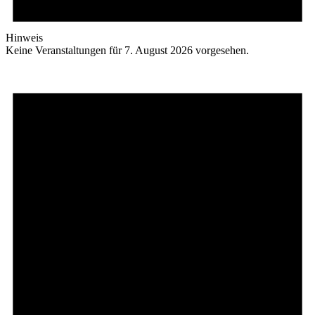
Hinweis
Keine Veranstaltungen für 7. August 2026 vorgesehen.