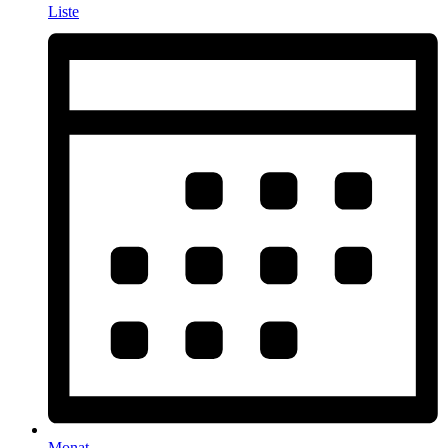
Liste
Monat