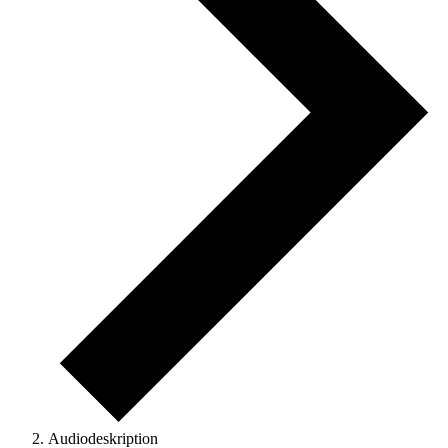
Audiodeskription