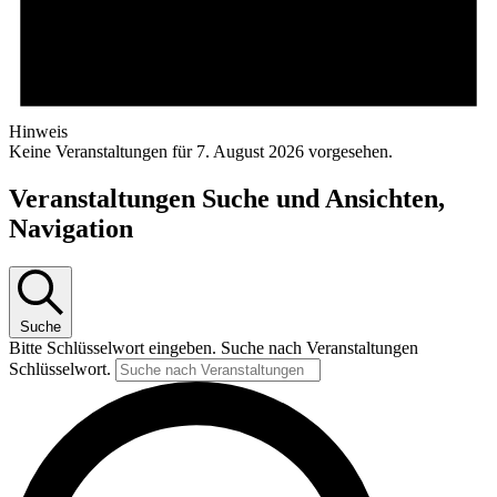
Hinweis
Keine Veranstaltungen für 7. August 2026 vorgesehen.
Veranstaltungen Suche und Ansichten,
Navigation
Suche
Bitte Schlüsselwort eingeben. Suche nach Veranstaltungen
Schlüsselwort.