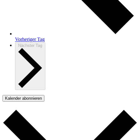
Vorheriger Tag
Nächster Tag
Kalender abonnieren