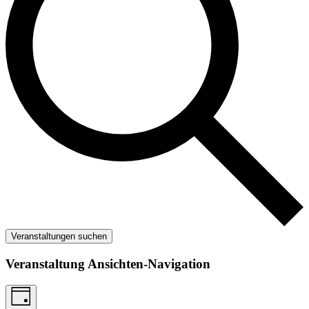
Veranstaltungen suchen
Veranstaltung Ansichten-Navigation