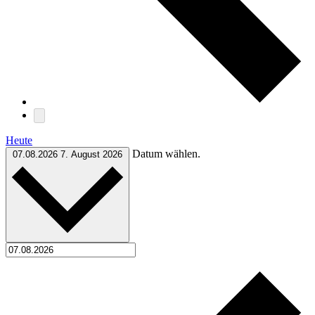
Heute
Datum wählen.
07.08.2026
7. August 2026