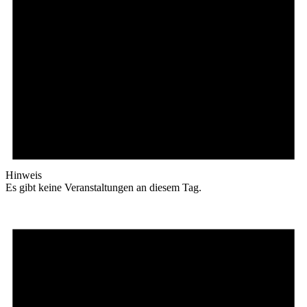
Hinweis
Es gibt keine Veranstaltungen an diesem Tag.