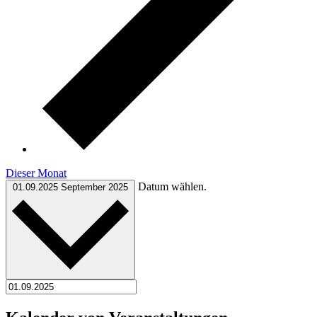
Dieser Monat
Datum wählen.
01.09.2025
September 2025