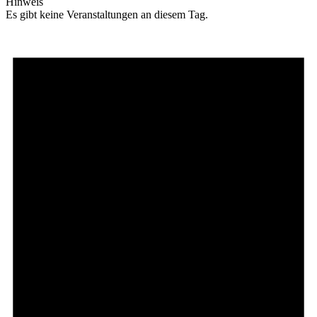
Hinweis
Es gibt keine Veranstaltungen an diesem Tag.