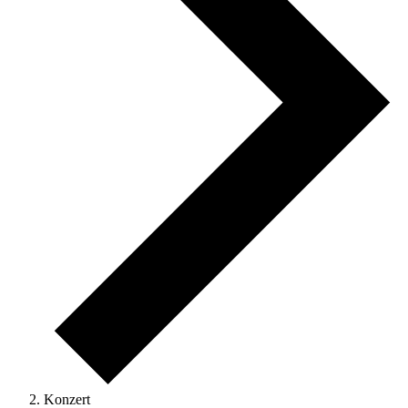
Konzert