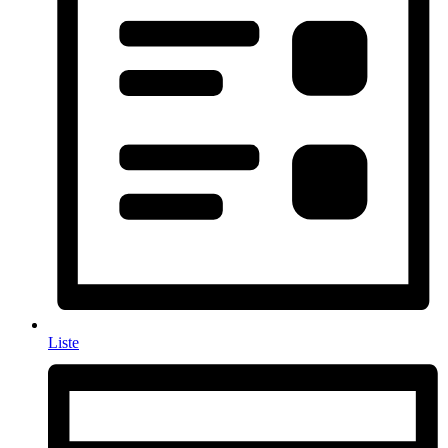
Liste