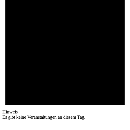
Hinweis
Es gibt keine Veranstaltungen an diesem Tag.