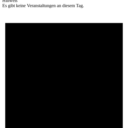
Hinweis
Es gibt keine Veranstaltungen an diesem Tag.