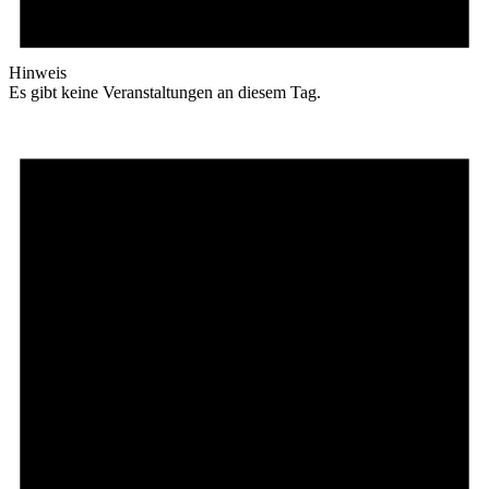
Hinweis
Es gibt keine Veranstaltungen an diesem Tag.