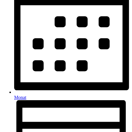
Monat