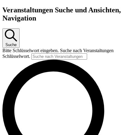
Veranstaltungen
Veranstaltungen Suche und Ansichten,
Navigation
Suche
Bitte Schlüsselwort eingeben. Suche nach Veranstaltungen
Schlüsselwort.