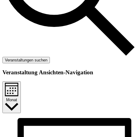
Veranstaltungen suchen
Veranstaltung Ansichten-Navigation
Monat