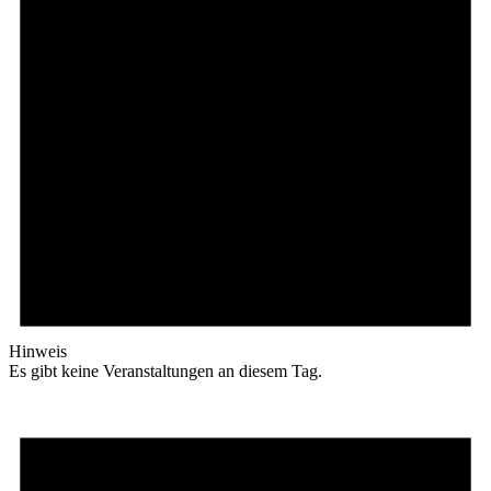
Hinweis
Es gibt keine Veranstaltungen an diesem Tag.