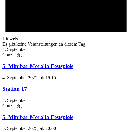
Hinweis
Es gibt keine Veranstaltungen an diesem Tag.
4. September
Ganztägig
5. Minibar Moralia Festspiele
4. September 2025, ab 19:15
Station 17
4. September
Ganztägig
5. Minibar Moralia Festspiele
5. September 2025, ab 20:00