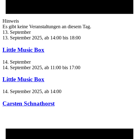
Hinweis
Es gibt keine Veranstaltungen an diesem Tag.
13. September
13. September 2025, ab 14:00
bis
18:00
Little Music Box
14. September
14. September 2025, ab 11:00
bis
17:00
Little Music Box
14. September 2025, ab 14:00
Carsten Schnathorst