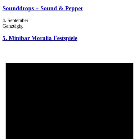
Sounddrops + Sound & Pepper
4. September
Ganztägig
5. Minibar Moralia Festspiele