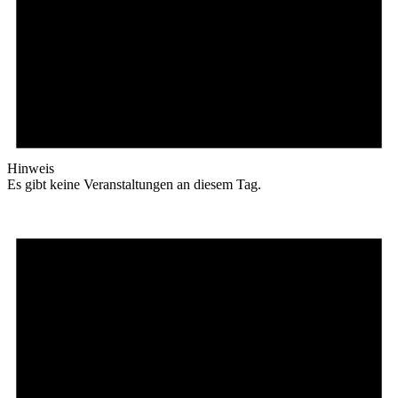
Hinweis
Es gibt keine Veranstaltungen an diesem Tag.