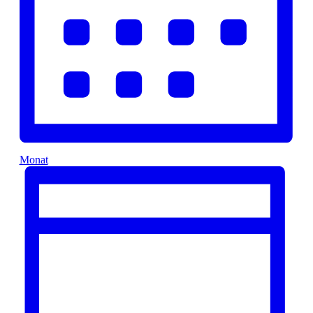
Monat