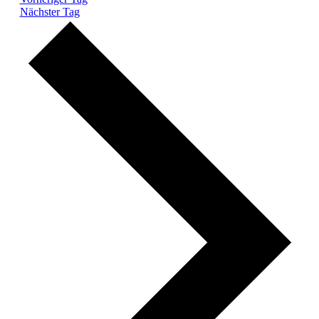
Nächster Tag