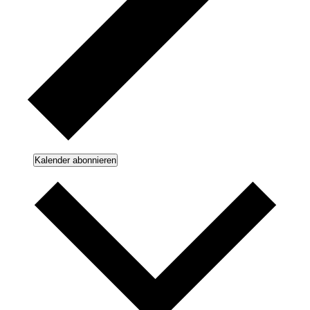
Kalender abonnieren