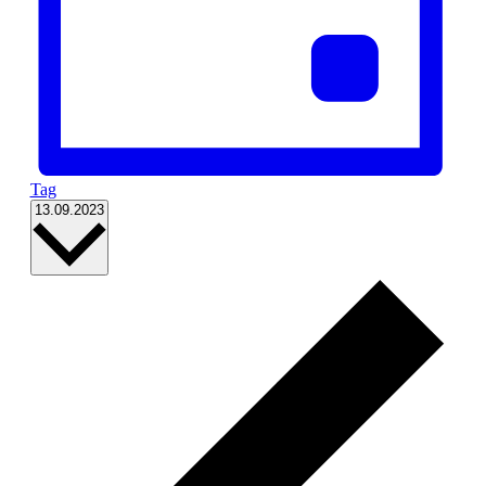
Tag
Datum
13.09.2023
wählen.