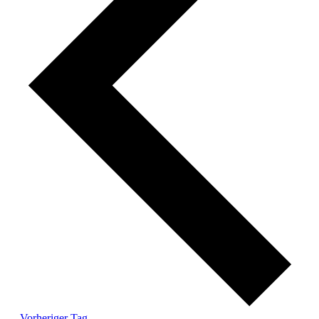
Vorheriger Tag