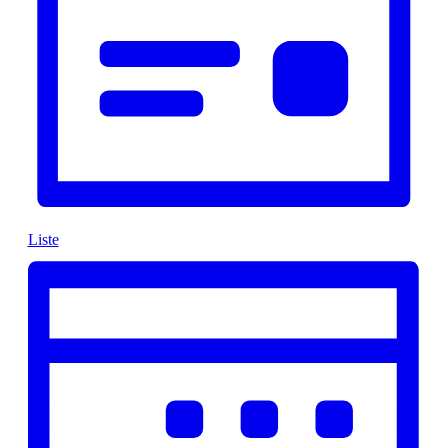
Liste