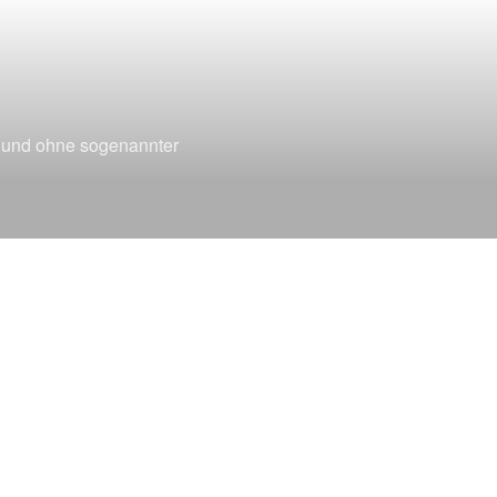
t und ohne sogenannter