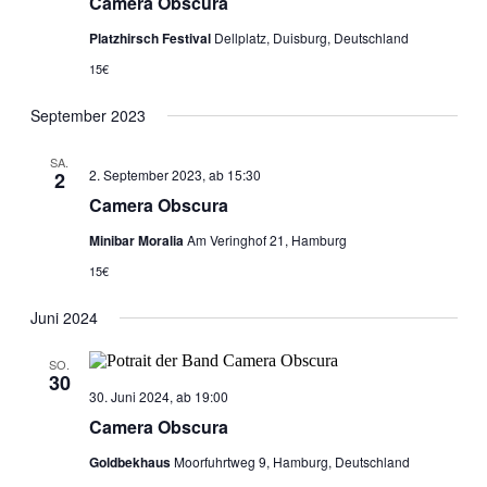
Camera Obscura
Platzhirsch Festival
Dellplatz, Duisburg, Deutschland
15€
September 2023
SA.
2. September 2023, ab 15:30
2
Camera Obscura
Minibar Moralia
Am Veringhof 21, Hamburg
15€
Juni 2024
SO.
30
30. Juni 2024, ab 19:00
Camera Obscura
Goldbekhaus
Moorfuhrtweg 9, Hamburg, Deutschland