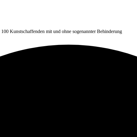
er 100 Kunstschaffenden mit und ohne sogenannter Behinderung