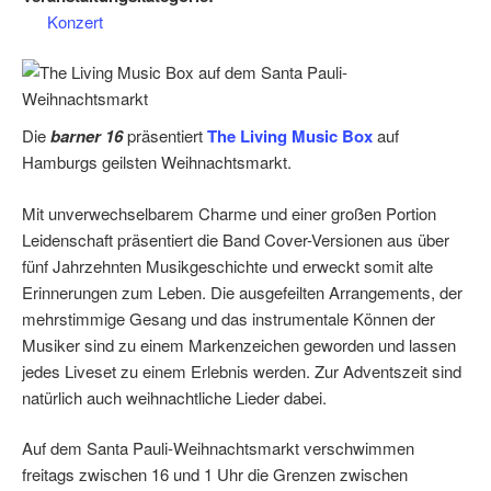
Konzert
Die
barner 16
präsentiert
The Living Music Box
auf
Hamburgs geilsten Weihnachtsmarkt.
Mit unverwechselbarem Charme und einer großen Portion
Leidenschaft präsentiert die Band Cover-Versionen aus über
fünf Jahrzehnten Musikgeschichte und erweckt somit alte
Erinnerungen zum Leben. Die ausgefeilten Arrangements, der
mehrstimmige Gesang und das instrumentale Können der
Musiker sind zu einem Markenzeichen geworden und lassen
jedes Liveset zu einem Erlebnis werden. Zur Adventszeit sind
natürlich auch weihnachtliche Lieder dabei.
Auf dem Santa Pauli-Weihnachtsmarkt verschwimmen
freitags zwischen 16 und 1 Uhr die Grenzen zwischen