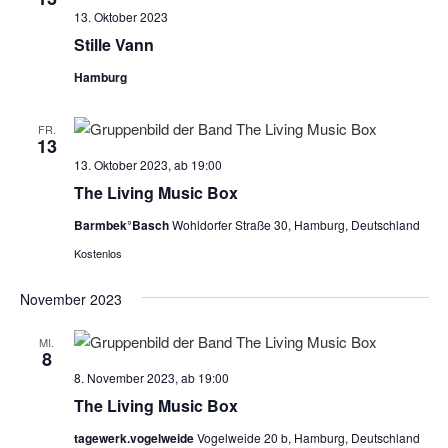
13. Oktober 2023
Stille Vann
Hamburg
FR.
13
13. Oktober 2023, ab 19:00
The Living Music Box
Barmbek°Basch
Wohldorfer Straße 30, Hamburg, Deutschland
Kostenlos
November 2023
MI.
8
8. November 2023, ab 19:00
The Living Music Box
tagewerk.vogelweide
Vogelweide 20 b, Hamburg, Deutschland