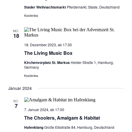
Stader Weihnachtsmarkt
Pferdemarkt, Stade, Deutschland
Kostenlos
MO.
18
18. Dezember 2023, ab 17:30
The Living Music Box
Kirchenvorplatz St. Markus
Heider Straße 1, Hamburg,
Germany
Kostenlos
Januar 2024
SO.
7
7. Januar 2024, ab 17:00
The Choolers, Amalgam & Habitat
Hafenklang
Große Elbstraße 84, Hamburg, Deutschland