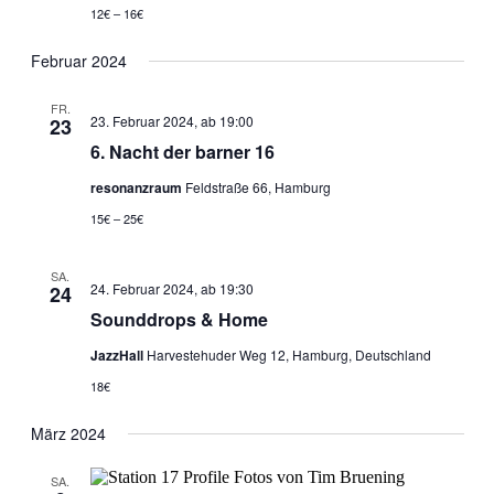
12€ – 16€
Februar 2024
FR.
23. Februar 2024, ab 19:00
23
6. Nacht der barner 16
resonanzraum
Feldstraße 66, Hamburg
15€ – 25€
SA.
24. Februar 2024, ab 19:30
24
Sounddrops & Home
JazzHall
Harvestehuder Weg 12, Hamburg, Deutschland
18€
März 2024
SA.