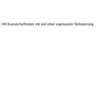
er 100 Kunstschaffenden mit und ohne sogenannter Behinderung