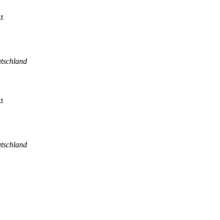
tschland
tschland