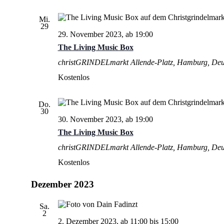
Mi.
29
29. November 2023, ab 19:00
The Living Music Box
christGRINDELmarkt
Allende-Platz, Hamburg, Deu
Kostenlos
Do.
30
30. November 2023, ab 19:00
The Living Music Box
christGRINDELmarkt
Allende-Platz, Hamburg, Deu
Kostenlos
Dezember 2023
Sa.
2
2. Dezember 2023, ab 11:00
bis
15:00