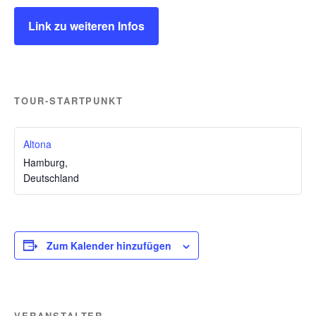
Link zu weiteren Infos
TOUR-STARTPUNKT
Altona
Hamburg
,
Deutschland
Zum Kalender hinzufügen
VERANSTALTER