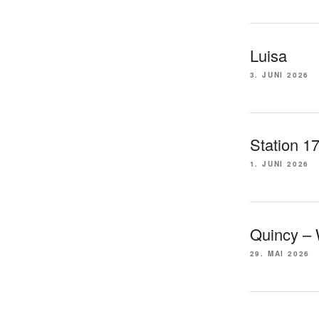
Luisa
3. JUNI 2026
Station 1
1. JUNI 2026
Quincy –
29. MAI 2026