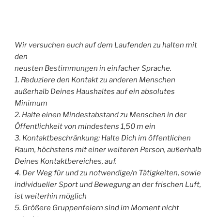
Wir versuchen euch auf dem Laufenden zu halten mit
den
neusten Bestimmungen in einfacher Sprache.
1. Reduziere den Kontakt zu anderen Menschen
außerhalb Deines Haushaltes auf ein absolutes
Minimum
2. Halte einen Mindestabstand zu Menschen in der
Öffentlichkeit von mindestens 1,50 m ein
3. Kontaktbeschränkung: Halte Dich im öffentlichen
Raum, höchstens mit einer weiteren Person, außerhalb
Deines Kontaktbereiches, auf.
4. Der Weg für und zu notwendige/n Tätigkeiten, sowie
individueller Sport und Bewegung an der frischen Luft,
ist weiterhin möglich
5. Größere Gruppenfeiern sind im Moment nicht