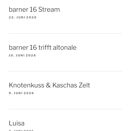
barner 16 Stream
22. JUNI 2026
barner 16 trifft altonale
10. JUNI 2026
Knotenkuss & Kaschas Zelt
9. JUNI 2026
Luisa