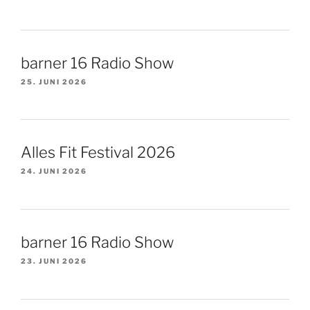
barner 16 Radio Show
25. JUNI 2026
Alles Fit Festival 2026
24. JUNI 2026
barner 16 Radio Show
23. JUNI 2026