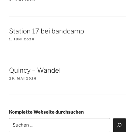
3. JUNI 2026
Station 17 bei bandcamp
1. JUNI 2026
Quincy – Wandel
29. MAI 2026
Komplette Webseite durchsuchen