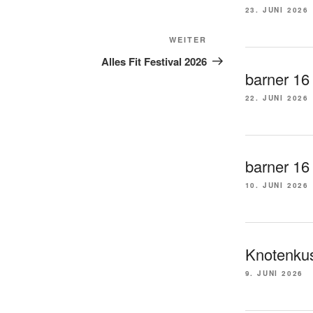
23. JUNI 2026
Nächster
WEITER
Beitrag
Alles Fit Festival 2026
barner 16
22. JUNI 2026
barner 16 t
10. JUNI 2026
Knotenkus
9. JUNI 2026