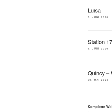
Luisa
3. JUNI 2026
Station 1
1. JUNI 2026
Quincy –
29. MAI 2026
Komplette We