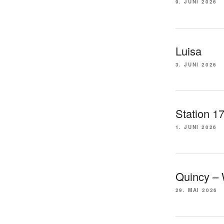
9. JUNI 2026
Luisa
3. JUNI 2026
Station 1
1. JUNI 2026
Quincy –
29. MAI 2026