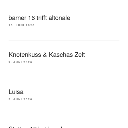
barner 16 trifft altonale
10. JUNI 2026
Knotenkuss & Kaschas Zelt
9. JUNI 2026
Luisa
3. JUNI 2026