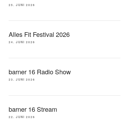
25. JUNI 2026
Alles Fit Festival 2026
24. JUNI 2026
barner 16 Radio Show
23. JUNI 2026
barner 16 Stream
22. JUNI 2026