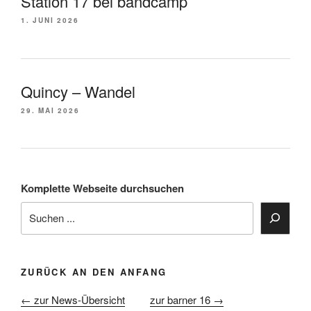
Station 17 bei bandcamp
1. JUNI 2026
Quincy – Wandel
29. MAI 2026
Komplette Webseite durchsuchen
ZURÜCK AN DEN ANFANG
← zur News-Übersicht
zur barner 16 →