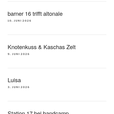
barner 16 trifft altonale
10. JUNI 2026
Knotenkuss & Kaschas Zelt
9. JUNI 2026
Luisa
3. JUNI 2026
Station 17 bei bandcamp