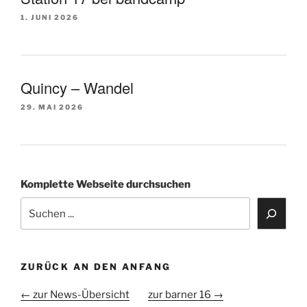
1. JUNI 2026
Quincy – Wandel
29. MAI 2026
Komplette Webseite durchsuchen
ZURÜCK AN DEN ANFANG
← zur News-Übersicht
zur barner 16 →