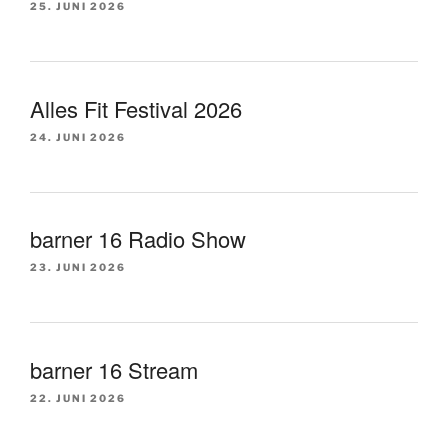
25. JUNI 2026
Alles Fit Festival 2026
24. JUNI 2026
barner 16 Radio Show
23. JUNI 2026
barner 16 Stream
22. JUNI 2026