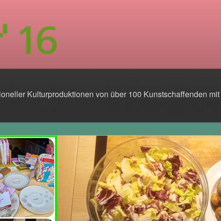
6
sioneller Kulturproduktionen von über 100 Kunstschaffenden mi