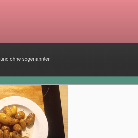
t und ohne sogenannter