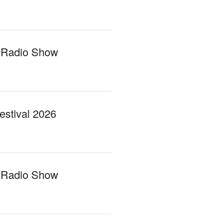
 Radio Show
Festival 2026
 Radio Show