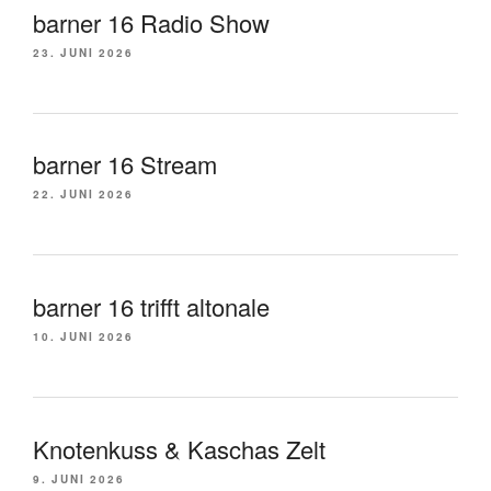
barner 16 Radio Show
23. JUNI 2026
barner 16 Stream
22. JUNI 2026
barner 16 trifft altonale
10. JUNI 2026
Knotenkuss & Kaschas Zelt
9. JUNI 2026