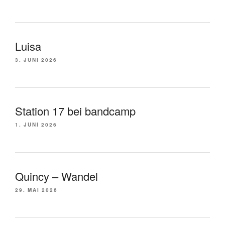
Luisa
3. JUNI 2026
Station 17 bei bandcamp
1. JUNI 2026
Quincy – Wandel
29. MAI 2026