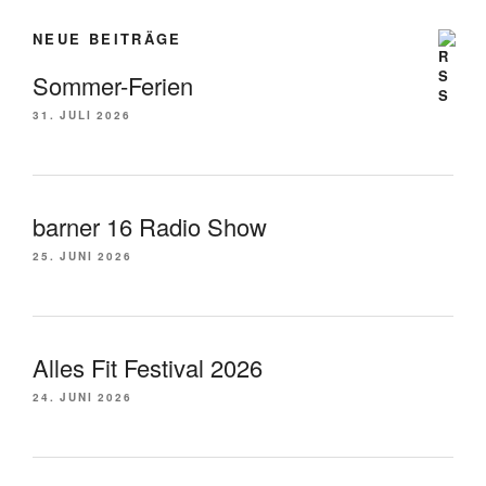
NEUE BEITRÄGE
Sommer-Ferien
31. JULI 2026
barner 16 Radio Show
25. JUNI 2026
Alles Fit Festival 2026
24. JUNI 2026