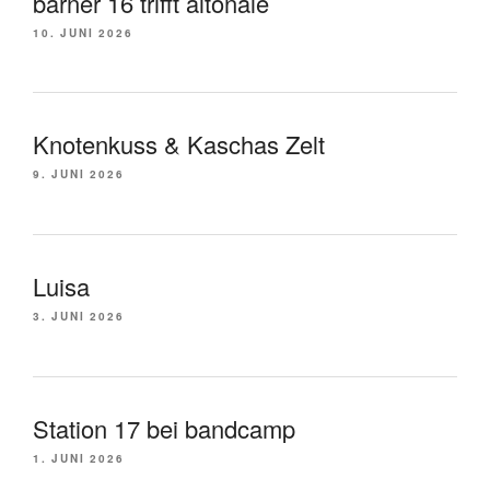
barner 16 trifft altonale
10. JUNI 2026
Knotenkuss & Kaschas Zelt
9. JUNI 2026
Luisa
3. JUNI 2026
Station 17 bei bandcamp
1. JUNI 2026