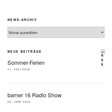
NEWS-ARCHIV
News-
Archiv
NEUE BEITRÄGE
Sommer-Ferien
31. JULI 2026
barner 16 Radio Show
25. JUNI 2026