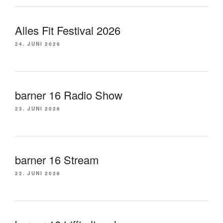
Alles Fit Festival 2026
24. JUNI 2026
barner 16 Radio Show
23. JUNI 2026
barner 16 Stream
22. JUNI 2026