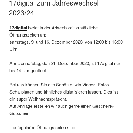
17digital zum Jahreswechsel
2023/24
17digital
bietet in der Adventszeit zusätzliche
Öffnungszeiten an:
samstags, 9. und 16. Dezember 2023, von 12:00 bis 16:00
Uhr.
Am Donnerstag, den 21. Dezember 2023, ist 17digital nur
bis 14 Uhr geöffnet.
Bei uns können Sie alte Schätze, wie Videos, Fotos,
Schallplatten und ähnliches digitalisieren lassen. Dies ist
ein super Weihnachtspräsent.
Auf Anfrage erstellen wir auch gerne einen Geschenk-
Gutschein.
Die regulären Öffnungszeiten sind: