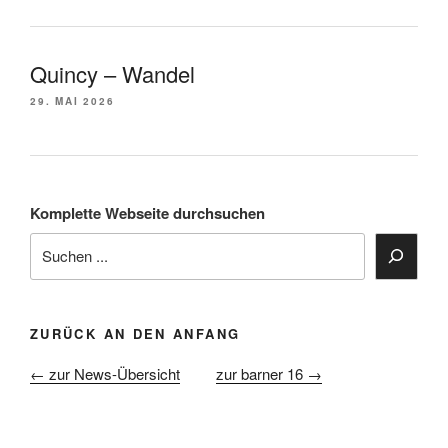
Quincy – Wandel
29. MAI 2026
Komplette Webseite durchsuchen
ZURÜCK AN DEN ANFANG
← zur News-Übersicht
zur barner 16 →