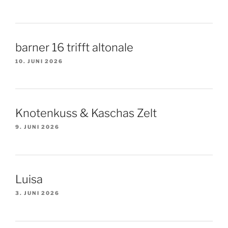
barner 16 trifft altonale
10. JUNI 2026
Knotenkuss & Kaschas Zelt
9. JUNI 2026
Luisa
3. JUNI 2026