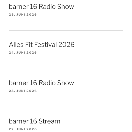
barner 16 Radio Show
25. JUNI 2026
Alles Fit Festival 2026
24. JUNI 2026
barner 16 Radio Show
23. JUNI 2026
barner 16 Stream
22. JUNI 2026