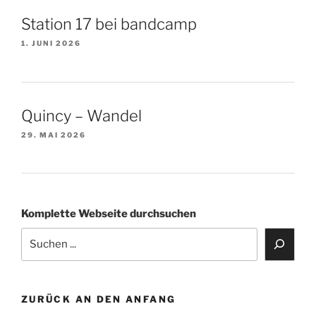
Station 17 bei bandcamp
1. JUNI 2026
Quincy – Wandel
29. MAI 2026
Komplette Webseite durchsuchen
ZURÜCK AN DEN ANFANG