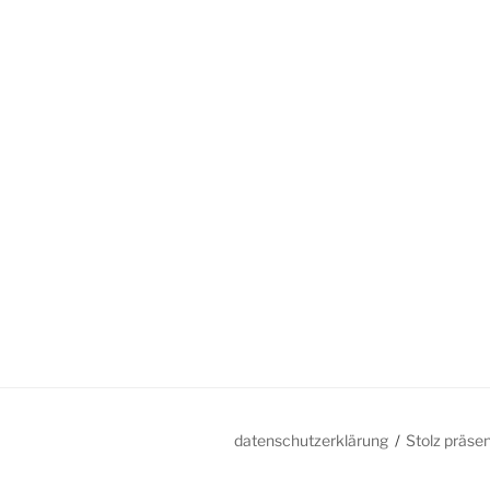
datenschutzerklärung
Stolz präse