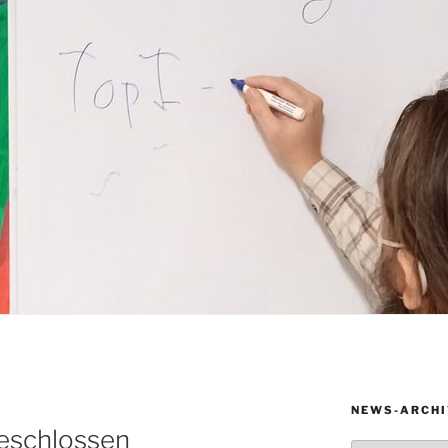
NEWS-ARCHI
eschlossen