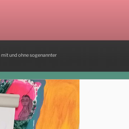
n mit und ohne sogenannter