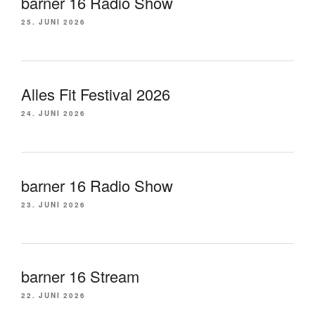
barner 16 Radio Show
25. JUNI 2026
Alles Fit Festival 2026
24. JUNI 2026
barner 16 Radio Show
23. JUNI 2026
barner 16 Stream
22. JUNI 2026