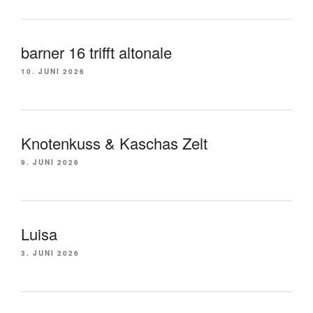
barner 16 trifft altonale
10. JUNI 2026
Knotenkuss & Kaschas Zelt
9. JUNI 2026
Luisa
3. JUNI 2026