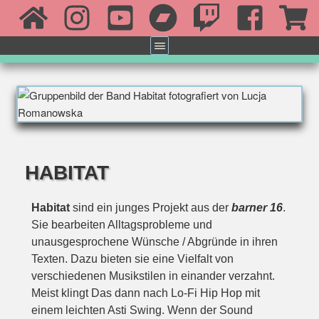
HABITAT
Habitat
sind ein junges Projekt aus der
barner 16
.
Sie bearbeiten Alltagsprobleme und
unausgesprochene Wünsche / Abgründe in ihren
Texten. Dazu bieten sie eine Vielfalt von
verschiedenen Musikstilen in einander verzahnt.
Meist klingt Das dann nach Lo-Fi Hip Hop mit
einem leichten Asti Swing. Wenn der Sound