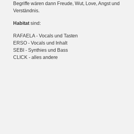
Begriffe wären dann Freude, Wut, Love, Angst und
Verständnis.
Habitat
sind:
RAFAELA - Vocals und Tasten
ERSO - Vocals und Inhalt
SEBI - Synthies und Bass
CLICK - alles andere