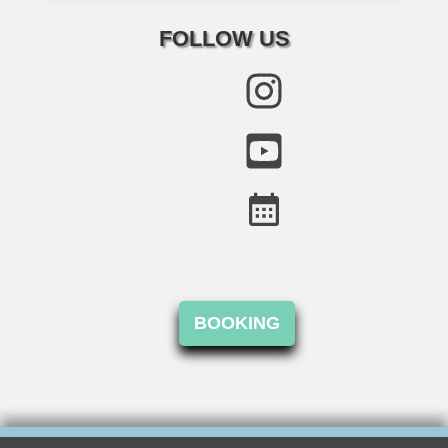
FOLLOW US
BOOKING