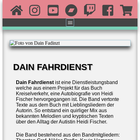
DAIN FAHRDIENST
Dain Fahrdienst
ist eine Dienstleistungsband
welche aus einem Projekt für das Buch
Kreiselverkehr, eine Autobiografie von Heidi
Fischer hervorgegangen ist. Die Band vertonte
Texte aus dem Buch mit Lieblingsliedern der
Autorin. So entstand ein quirliger Mix aus
bekannten Melodien und kryptischen Texten
über den Alltag der Autistin Heidi Fischer.
Die Band bestehend aus den Bandmitgliedern: