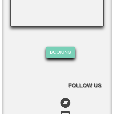
BOOKING
FOLLOW US