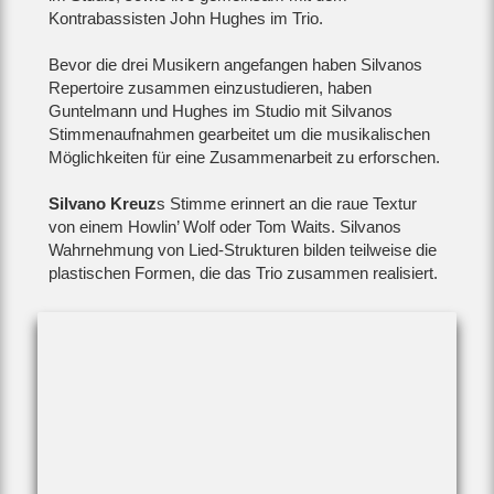
Kontrabassisten John Hughes im Trio.
Bevor die drei Musikern angefangen haben Silvanos
Repertoire zusammen einzustudieren, haben
Guntelmann und Hughes im Studio mit Silvanos
Stimmenaufnahmen gearbeitet um die musikalischen
Möglichkeiten für eine Zusammenarbeit zu erforschen.
Silvano Kreuz
s Stimme erinnert an die raue Textur
von einem Howlin’ Wolf oder Tom Waits. Silvanos
Wahrnehmung von Lied-Strukturen bilden teilweise die
plastischen Formen, die das Trio zusammen realisiert.