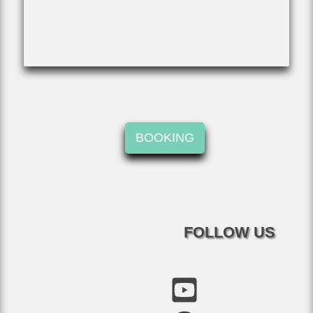
BOOKING
FOLLOW US