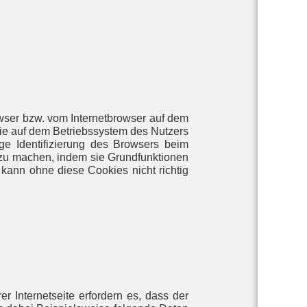
wser bzw. vom Internetbrowser auf dem
ie auf dem Betriebssystem des Nutzers
ige Identifizierung des Browsers beim
 zu machen, indem sie Grundfunktionen
 kann ohne diese Cookies nicht richtig
r Internetseite erfordern es, dass der