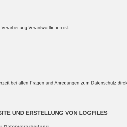
 Verarbeitung Verantwortlichen ist:
erzeit bei allen Fragen und Anregungen zum Datenschutz dire
ITE UND ERSTELLUNG VON LOGFILES
r Datenverarbeitung