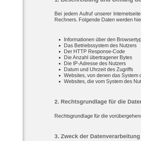
Bei jedem Aufruf unserer Internetsei
Rechners. Folgende Daten werden hie
Informationen über den Browserty
Das Betriebssystem des Nutzers
Der HTTP Response-Code
Die Anzahl übertragener Bytes
Die IP-Adresse des Nutzers
Datum und Uhrzeit des Zugriffs
Websites, von denen das System de
Websites, die vom System des Nut
2. Rechtsgrundlage für die Dat
Rechtsgrundlage für die vorübergehend
3. Zweck der Datenverarbeitung