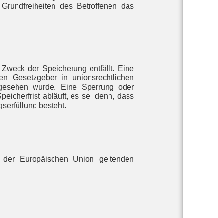
 Grundfreiheiten des Betroffenen das
Zweck der Speicherung entfällt. Eine
n Gesetzgeber in unionsrechtlichen
orgesehen wurde. Eine Sperrung oder
icherfrist abläuft, es sei denn, dass
gserfüllung besteht.
en der Europäischen Union geltenden