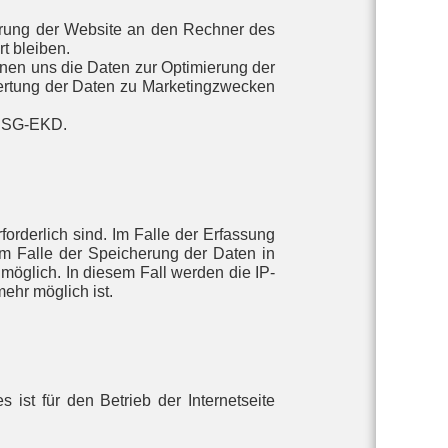
erung der Website an den Rechner des
t bleiben.
ienen uns die Daten zur Optimierung der
wertung der Daten zu Marketingzwecken
. DSG-EKD.
orderlich sind. Im Falle der Erfassung
 Im Falle der Speicherung der Daten in
möglich. In diesem Fall werden die IP-
ehr möglich ist.
ist für den Betrieb der Internetseite