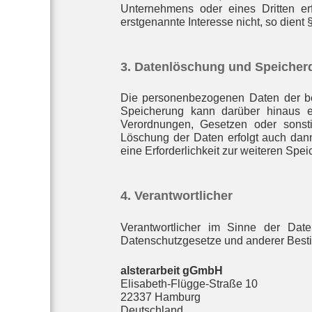
Unternehmens oder eines Dritten erf
erstgenannte Interesse nicht, so dient
3. Datenlöschung und Speiche
Die personenbezogenen Daten der bet
Speicherung kann darüber hinaus e
Verordnungen, Gesetzen oder sonsti
Löschung der Daten erfolgt auch dann
eine Erforderlichkeit zur weiteren Spe
4. Verantwortlicher
Verantwortlicher im Sinne der Date
Datenschutzgesetze und anderer Besti
alsterarbeit gGmbH
Elisabeth-Flügge-Straße 10
22337 Hamburg
Deutschland