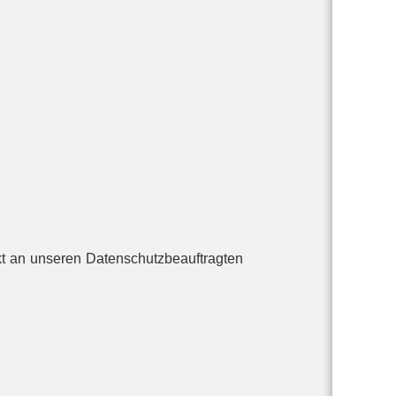
kt an unseren Datenschutzbeauftragten