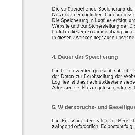
Die vorübergehende Speicherung der 
Nutzers zu ermöglichen. Hierfür muss d
Die Speicherung in Logfiles erfolgt, u
Website und zur Sicherstellung der S
findet in diesem Zusammenhang nicht s
In diesen Zwecken liegt auch unser be
4. Dauer der Speicherung
Die Daten werden gelöscht, sobald sie
der Daten zur Bereitstellung der Webs
Logfiles ist dies nach spätestens sie
Adressen der Nutzer gelöscht oder ver
5. Widerspruchs- und Beseitigu
Die Erfassung der Daten zur Bereitst
zwingend erforderlich. Es besteht folg