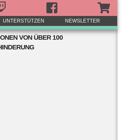
UNTERSTÜTZEN
NEWSLETTER
IONEN
VON ÜBER 100
HINDERUNG