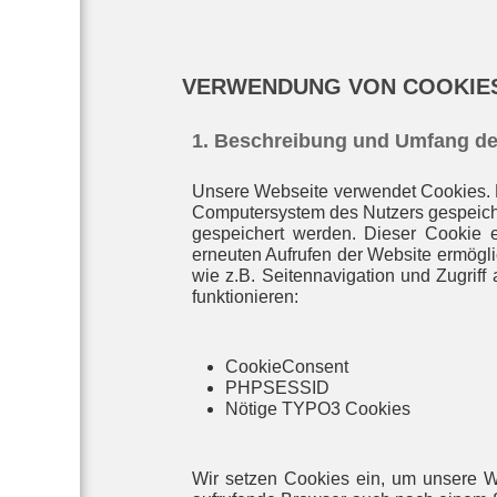
VERWENDUNG VON COOKIE
1. Beschreibung und Umfang de
Unsere Webseite verwendet Cookies. B
Computersystem des Nutzers gespeiche
gespeichert werden. Dieser Cookie en
erneuten Aufrufen der Website ermögl
wie z.B. Seitennavigation und Zugriff
funktionieren:
CookieConsent
PHPSESSID
Nötige TYPO3 Cookies
Wir setzen Cookies ein, um unsere Web