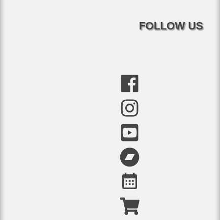
FOLLOW US