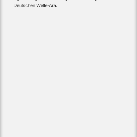
Deutschen Welle-Ära.