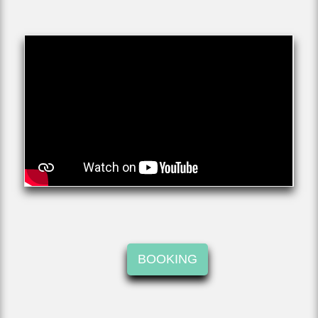
BOOKING