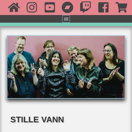
STILLE VANN