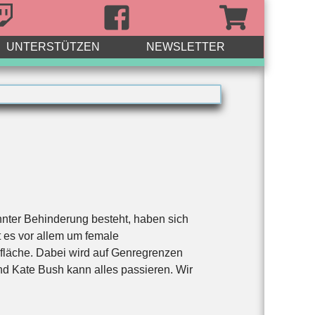
UNTERSTÜTZEN
NEWSLETTER
nter Behinderung besteht, haben sich
 es vor allem um female
fläche. Dabei wird auf Genregrenzen
nd Kate Bush kann alles passieren. Wir