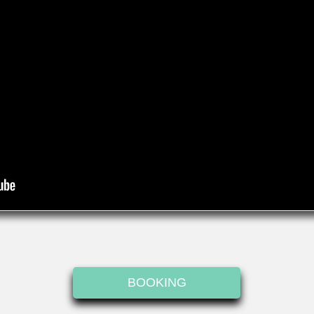
BOOKING