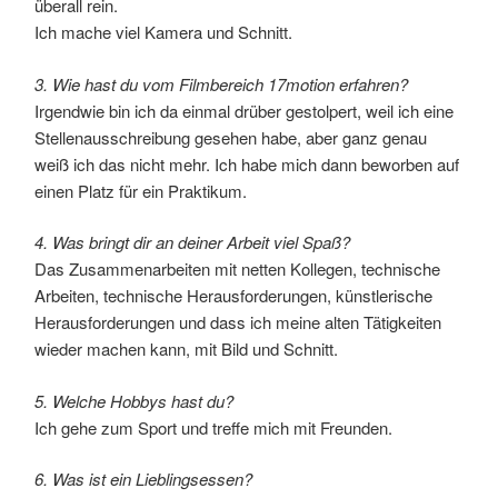
überall rein.
Ich mache viel Kamera und Schnitt.
3. Wie hast du vom Filmbereich 17motion erfahren?
Irgendwie bin ich da einmal drüber gestolpert, weil ich eine
Stellenausschreibung gesehen habe, aber ganz genau
weiß ich das nicht mehr. Ich habe mich dann beworben auf
einen Platz für ein Praktikum.
4. Was bringt dir an deiner Arbeit viel Spaß?
Das Zusammenarbeiten mit netten Kollegen, technische
Arbeiten, technische Herausforderungen, künstlerische
Herausforderungen und dass ich meine alten Tätigkeiten
wieder machen kann, mit Bild und Schnitt.
5. Welche Hobbys hast du?
Ich gehe zum Sport und treffe mich mit Freunden.
6. Was ist ein Lieblingsessen?