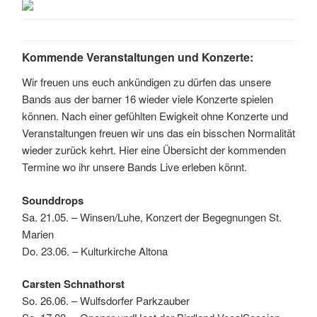
Kommende Veranstaltungen und Konzerte:
Wir freuen uns euch ankündigen zu dürfen das unsere
Bands aus der barner 16 wieder viele Konzerte spielen
können. Nach einer gefühlten Ewigkeit ohne Konzerte und
Veranstaltungen freuen wir uns das ein bisschen Normalität
wieder zurück kehrt. Hier eine Übersicht der kommenden
Termine wo ihr unsere Bands Live erleben könnt.
Sounddrops
Sa. 21.05. – Winsen/Luhe, Konzert der Begegnungen St.
Marien
Do. 23.06. – Kulturkirche Altona
Carsten Schnathorst
So. 26.06. – Wulfsdorfer Parkzauber