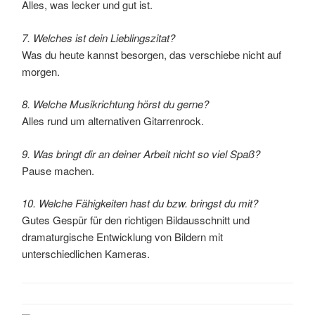
Alles, was lecker und gut ist.
7. Welches ist dein Lieblingszitat?
Was du heute kannst besorgen, das verschiebe nicht auf
morgen.
8. Welche Musikrichtung hörst du gerne?
Alles rund um alternativen Gitarrenrock.
9. Was bringt dir an deiner Arbeit nicht so viel Spaß?
Pause machen.
10. Welche Fähigkeiten hast du bzw. bringst du mit?
Gutes Gespür für den richtigen Bildausschnitt und
dramaturgische Entwicklung von Bildern mit
unterschiedlichen Kameras.