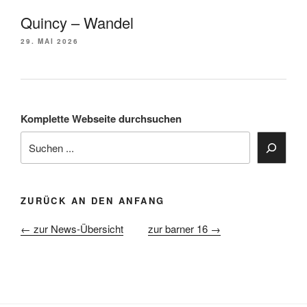
Quincy – Wandel
29. MAI 2026
Komplette Webseite durchsuchen
ZURÜCK AN DEN ANFANG
← zur News-Übersicht
zur barner 16 →