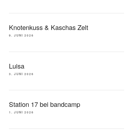
Knotenkuss & Kaschas Zelt
9. JUNI 2026
Luisa
3. JUNI 2026
Station 17 bei bandcamp
1. JUNI 2026