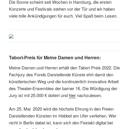
Die Sonne scheint seit Wochen in Hamburg, die ersten
Konzerte und Festivals stehen vor der Tür und wir haben
viele tolle Ankündigungen für euch. Viel Spaß beim Lesen.
Tabori-Preis für Meine Damen und Herren:
Meine Damen und Herren erhält den Tabori Preis 2022. Die
Fachjury des Fonds Darstellende Künste ehrt damit den
künstlerischen Weg und die kontinuierlich innovative Arbeit
des Theater-Ensembles der barner 16. Die Würdigung der
Jury ist mit 25.000 € dotiert und
hier
nachzulesen.
Am 25. Mai 2020 wird die höchste Ehrung in den Freien
Darstellenden Künsten im Hebbel am Ufer verliehen. Wer
nicht in Berlin dabei ist, kann sich den Festakt digital bei