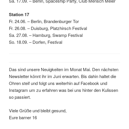
Sa. 17.09. – Berlin, Spaceship Party, Club Mensch Meier
Station 17
Fr. 24.06. – Berlin, Brandenburger Tor
Fr. 26.08. – Duisburg, Platzhirsch Festival
Sa. 27.08. – Hamburg, Swamp Festival
So. 18.09. – Dorfen, Festival
Das sind unsere Neuigkeiten im Monat Mai. Den nächsten
Newsletter könnt ihr im Juni erwarten. Bis dahin haltet die
Ohren steif und folgt uns weiterhin auf Facebook und
Instagram um zu erfahren was bei uns hinter den Kulissen
so passiert.
Viele Grüße und bleibt gesund,
Eure barner 16