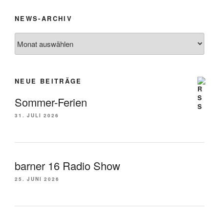
NEWS-ARCHIV
News-
Archiv
NEUE BEITRÄGE
Sommer-Ferien
31. JULI 2026
barner 16 Radio Show
25. JUNI 2026