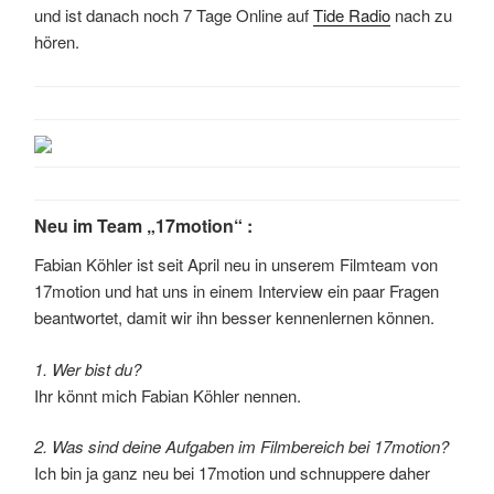
und ist danach noch 7 Tage Online auf
Tide Radio
nach zu
hören.
Neu im Team „17motion“ :
Fabian Köhler ist seit April neu in unserem Filmteam von
17motion und hat uns in einem Interview ein paar Fragen
beantwortet, damit wir ihn besser kennenlernen können.
1. Wer bist du?
Ihr könnt mich Fabian Köhler nennen.
2. Was sind deine Aufgaben im Filmbereich bei 17motion?
Ich bin ja ganz neu bei 17motion und schnuppere daher