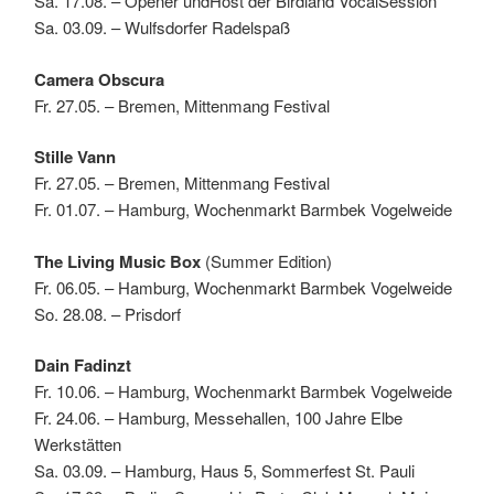
Sa. 17.08. – Opener undHost der Birdland VocalSession
Sa. 03.09. – Wulfsdorfer Radelspaß
Camera Obscura
Fr. 27.05. – Bremen, Mittenmang Festival
Stille Vann
Fr. 27.05. – Bremen, Mittenmang Festival
Fr. 01.07. – Hamburg, Wochenmarkt Barmbek Vogelweide
The Living Music Box
(Summer Edition)
Fr. 06.05. – Hamburg, Wochenmarkt Barmbek Vogelweide
So. 28.08. – Prisdorf
Dain Fadinzt
Fr. 10.06. – Hamburg, Wochenmarkt Barmbek Vogelweide
Fr. 24.06. – Hamburg, Messehallen, 100 Jahre Elbe
Werkstätten
Sa. 03.09. – Hamburg, Haus 5, Sommerfest St. Pauli