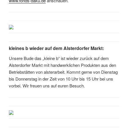
www.fonds-daku.de
anschauen.
kleines b wieder auf dem Alsterdorfer Markt:
Unsere Bude das „kleine b“ ist wieder zurück auf dem
Alsterdorfer Markt mit handwerklichen Produkten aus den
Betriebstätten von alsterarbeit. Kommt gerne von Dienstag
bis Donnerstag in der Zeit von 10 Uhr bis 15 Uhr bei uns
vorbei. Wir freuen uns auf euren Besuch.