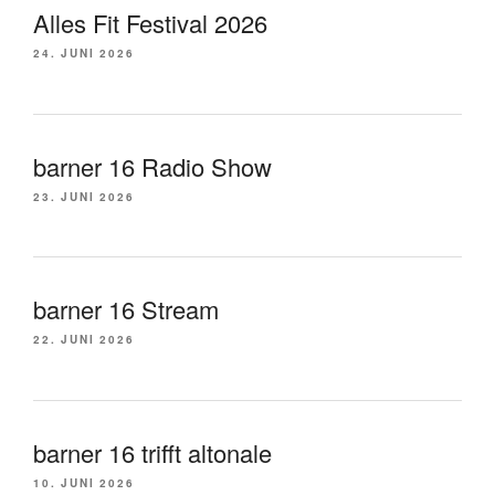
Alles Fit Festival 2026
24. JUNI 2026
barner 16 Radio Show
23. JUNI 2026
barner 16 Stream
22. JUNI 2026
barner 16 trifft altonale
10. JUNI 2026